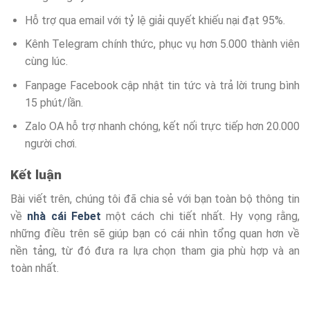
Hỗ trợ qua email với tỷ lệ giải quyết khiếu nại đạt 95%.
Kênh Telegram chính thức, phục vụ hơn 5.000 thành viên
cùng lúc.
Fanpage Facebook cập nhật tin tức và trả lời trung bình
15 phút/lần.
Zalo OA hỗ trợ nhanh chóng, kết nối trực tiếp hơn 20.000
người chơi.
Kết luận
Bài viết trên, chúng tôi đã chia sẻ với bạn toàn bộ thông tin
về
nhà cái
Febet
một cách chi tiết nhất. Hy vọng rằng,
những điều trên sẽ giúp bạn có cái nhìn tổng quan hơn về
nền tảng, từ đó đưa ra lựa chọn tham gia phù hợp và an
toàn nhất.