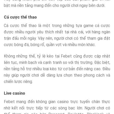
bật mà nền tảng mang đến cho người chơi ngay bên dưới.
Cá cược thể thao
Cá cược thể thao là một trong những tựa game cá cược
được nhiều người yêu thích nhất tại nhà cái, với hàng ngàn
trận đấu mỗi ngày. Vậy nên, người chơi có thể tham gia đặt
cược bóng đá, bóng rổ, quần vợt và nhiều môn khác.
Không những thế, tỷ lệ kèo tại Febet cũng được cập nhật
liên tục, minh bạch và cạnh tranh so với thị trường. Đặc biệt,
nền tảng hỗ trợ nhiều loại kèo từ cơ bản đến nâng cao. Điều
này giúp người chơi dễ dàng lựa chọn theo phong cách và
chiến lược riêng.
Live casino
Febet mang đến không gian casino trực tuyến chân thực
nhờ kết nối trực tiếp từ các sòng bạc lớn. Người chơi có