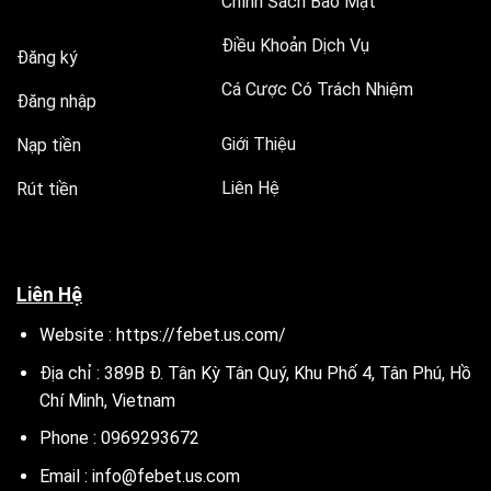
Chính Sách Bảo Mật
Điều Khoản Dịch Vụ
Đăng ký
Cá Cược Có Trách Nhiệm
Đăng nhập
Giới Thiệu
Nạp tiền
Liên Hệ
Rút tiền
Liên Hệ
Website :
https://febet.us.com/
Địa chỉ : 389B Đ. Tân Kỳ Tân Quý, Khu Phố 4, Tân Phú, Hồ
Chí Minh,
Vietnam
Phone : 0969293672
Email : info@febet.us.com