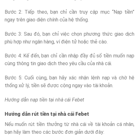
Bước 2: Tiếp theo, bạn chỉ cần truy cập mục “Nạp tiền”
ngay trên giao diện chính của hệ thống.
Bước 3: Sau đó, bạn chỉ việc chọn phương thức giao dịch
phù hợp như ngân hàng, ví điện tử hoặc thẻ cào.
Bước 4: Kế đến, bạn chỉ cần nhập đầy đủ số tiền muốn nạp
cùng thông tin giao dịch theo yêu cầu của nhà cái.
Bước 5: Cuối cùng, bạn hãy xác nhận lệnh nạp và chờ hệ
thống xử lý, tiền sẽ được cộng ngay vào tài khoản.
Hướng dẫn nạp tiền tại nhà cái Febet
Hướng dẫn rút tiền tại nhà cái Febet
Nếu muốn rút tiền thưởng từ nhà cái về tài khoản cá nhân,
bạn hãy làm theo các bước đơn giản dưới đây: