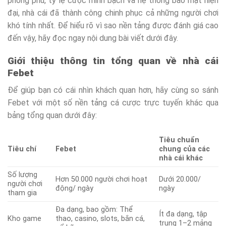
phong phú, tỷ lệ cược minh bạch và hệ thống bảo mật hiện
đại, nhà cái đã thành công chinh phục cả những người chơi
khó tính nhất. Để hiểu rõ vì sao nền tảng được đánh giá cao
đến vậy, hãy đọc ngay nội dung bài viết dưới đây.
Giới thiệu thông tin tổng quan về nhà cái
Febet
Để giúp bạn có cái nhìn khách quan hơn, hãy cùng so sánh
Febet với một số nền tảng cá cược trực tuyến khác qua
bảng tổng quan dưới đây:
Tiêu chuẩn
Tiêu chí
Febet
chung của các
nhà cái khác
Số lượng
Hơn 50.000 người chơi hoạt
Dưới 20.000/
người chơi
động/ ngày
ngày
tham gia
Đa dạng, bao gồm: Thể
Ít đa dạng, tập
Kho game
thao, casino, slots, bắn cá,
trung 1–2 mảng