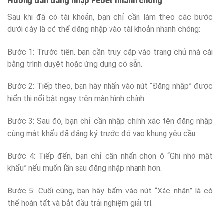
Hướng dẫn đăng nhập Febet nhanh chóng
Sau khi đã có tài khoản, bạn chỉ cần làm theo các bước
dưới đây là có thể đăng nhập vào tài khoản nhanh chóng:
Bước 1: Trước tiên, bạn cần truy cập vào trang chủ nhà cái
bằng trình duyệt hoặc ứng dụng có sẵn.
Bước 2: Tiếp theo, bạn hãy nhấn vào nút “Đăng nhập” được
hiển thị nổi bật ngay trên màn hình chính.
Bước 3: Sau đó, bạn chỉ cần nhập chính xác tên đăng nhập
cùng mật khẩu đã đăng ký trước đó vào khung yêu cầu.
Bước 4: Tiếp đến, bạn chỉ cần nhấn chọn ô “Ghi nhớ mật
khẩu” nếu muốn lần sau đăng nhập nhanh hơn.
Bước 5: Cuối cùng, bạn hãy bấm vào nút “Xác nhận” là có
thể hoàn tất và bắt đầu trải nghiệm giải trí.