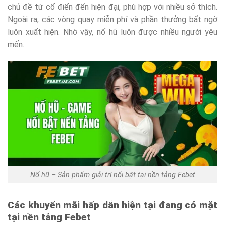
chủ đề từ cổ điển đến hiện đại, phù hợp với nhiều sở thích.
Ngoài ra, các vòng quay miễn phí và phần thưởng bất ngờ
luôn xuất hiện. Nhờ vậy, nổ hũ luôn được nhiều người yêu
mến.
Nổ hũ – Sản phẩm giải trí nổi bật tại nền tảng Febet
Các khuyến mãi hấp dẫn hiện tại đang có mặt
tại nền tảng Febet