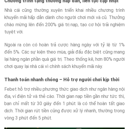
Chương trình tặng thưởng hấp dẫn, liên tục cập nhật
Nhà cái cũng thường xuyên triển khai nhiều chương trình
khuyến mãi hấp dẫn dành cho người chơi mới và cũ. Thưởng
chào mừng lên đến 200% giá trị nạp, tạo cơ hội trải nghiệm
tuyệt vời.
Ngoài ra còn có hoàn trả cược hàng ngày với tỷ lệ từ 1%
đến 5%. Các sự kiện theo mùa, giải đấu đặc biệt cũng mang
lại hàng ngàn phần quà giá trị. Theo thống kê, hơn 80% người
chơi quay lại nhà cái vì chính sách khuyến mãi này.
Thanh toán nhanh chóng – Hỗ trợ người chơi kịp thời
Febet hỗ trợ nhiều phương thức giao dịch như ngân hàng nội
địa, ví điện tử và thẻ cào. Thời gian nạp tiền gần như tức thì,
bạn chỉ mất từ 30 giây đến 1 phút là có thể hoàn tất giao
dịch. Thời gian rút tiền cũng được xử lý nhanh, thường trong
vòng 3 phút đến 5 phút.