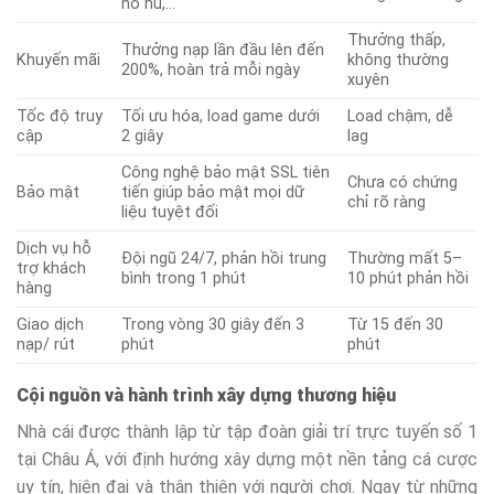
nổ hũ,…
Thưởng thấp,
Thưởng nạp lần đầu lên đến
Khuyến mãi
không thường
200%, hoàn trả mỗi ngày
xuyên
Tốc độ truy
Tối ưu hóa, load game dưới
Load chậm, dễ
cập
2 giây
lag
Công nghệ bảo mật SSL tiên
Chưa có chứng
Bảo mật
tiến giúp bảo mật mọi dữ
chỉ rõ ràng
liệu tuyệt đối
Dịch vụ hỗ
Đội ngũ 24/7, phản hồi trung
Thường mất 5–
trợ khách
bình trong 1 phút
10 phút phản hồi
hàng
Giao dịch
Trong vòng 30 giây đến 3
Từ 15 đến 30
nạp/ rút
phút
phút
Cội nguồn và hành trình xây dựng thương hiệu
Nhà cái được thành lập từ tập đoàn giải trí trực tuyến số 1
tại Châu Á, với định hướng xây dựng một nền tảng cá cược
uy tín, hiện đại và thân thiện với người chơi. Ngay từ những