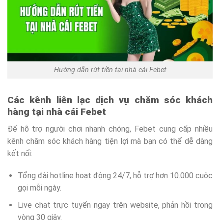
Hướng dẫn rút tiền tại nhà cái Febet
Các kênh liên lạc dịch vụ chăm sóc khách
hàng tại nhà cái Febet
Để hỗ trợ người chơi nhanh chóng, Febet cung cấp nhiều
kênh chăm sóc khách hàng tiện lợi mà bạn có thể dễ dàng
kết nối:
Tổng đài hotline hoạt động 24/7, hỗ trợ hơn 10.000 cuộc
gọi mỗi ngày.
Live chat trực tuyến ngay trên website, phản hồi trong
vòng 30 giây.