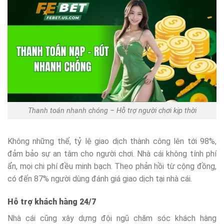
Thanh toán nhanh chóng – Hỗ trợ người chơi kịp thời
Không những thế, tỷ lệ giao dịch thành công lên tới 98%,
đảm bảo sự an tâm cho người chơi. Nhà cái không tính phí
ẩn, mọi chi phí đều minh bạch. Theo phản hồi từ cộng đồng,
có đến 87% người dùng đánh giá giao dịch tại nhà cái.
Hỗ trợ khách hàng 24/7
Nhà cái cũng xây dựng đội ngũ chăm sóc khách hàng