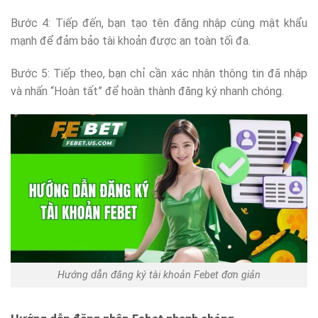
Bước 4: Tiếp đến, bạn tạo tên đăng nhập cùng mật khẩu
mạnh để đảm bảo tài khoản được an toàn tối đa.
Bước 5: Tiếp theo, bạn chỉ cần xác nhận thông tin đã nhập
và nhấn “Hoàn tất” để hoàn thành đăng ký nhanh chóng.
Hướng dẫn đăng ký tài khoản Febet đơn giản