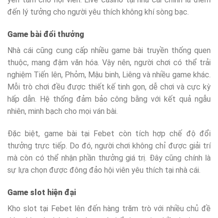
đến lý tưởng cho người yêu thích không khí sòng bạc.
Game bài đổi thưởng
Nhà cái cũng cung cấp nhiều game bài truyền thống quen
thuộc, mang đậm văn hóa. Vậy nên, người chơi có thể trải
nghiệm Tiến lên, Phỏm, Mậu binh, Liêng và nhiều game khác.
Mỗi trò chơi đều được thiết kế tinh gọn, dễ chơi và cực kỳ
hấp dẫn. Hệ thống đảm bảo công bằng với kết quả ngẫu
nhiên, minh bạch cho mọi ván bài.
Đặc biệt, game bài tại Febet còn tích hợp chế độ đổi
thưởng trực tiếp. Do đó, người chơi không chỉ được giải trí
mà còn có thể nhận phần thưởng giá trị. Đây cũng chính là
sự lựa chọn được đông đảo hội viên yêu thích tại nhà cái.
Game slot hiện đại
Kho slot tại Febet lên đến hàng trăm trò với nhiều chủ đề