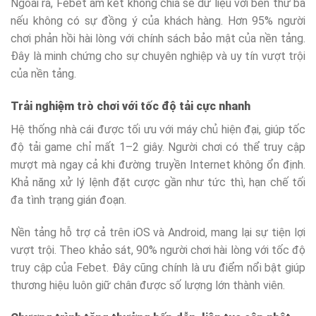
Ngoài ra, Febet am kết không chia sẻ dữ liệu với bên thứ ba
nếu không có sự đồng ý của khách hàng. Hơn 95% người
chơi phản hồi hài lòng với chính sách bảo mật của nền tảng.
Đây là minh chứng cho sự chuyên nghiệp và uy tín vượt trội
của nền tảng.
Trải nghiệm trò chơi với tốc độ tải cực nhanh
Hệ thống nhà cái được tối ưu với máy chủ hiện đại, giúp tốc
độ tải game chỉ mất 1–2 giây. Người chơi có thể truy cập
mượt mà ngay cả khi đường truyền Internet không ổn định.
Khả năng xử lý lệnh đặt cược gần như tức thì, hạn chế tối
đa tình trạng gián đoạn.
Nền tảng hỗ trợ cả trên iOS và Android, mang lại sự tiện lợi
vượt trội. Theo khảo sát, 90% người chơi hài lòng với tốc độ
truy cập của Febet. Đây cũng chính là ưu điểm nổi bật giúp
thương hiệu luôn giữ chân được số lượng lớn thành viên.