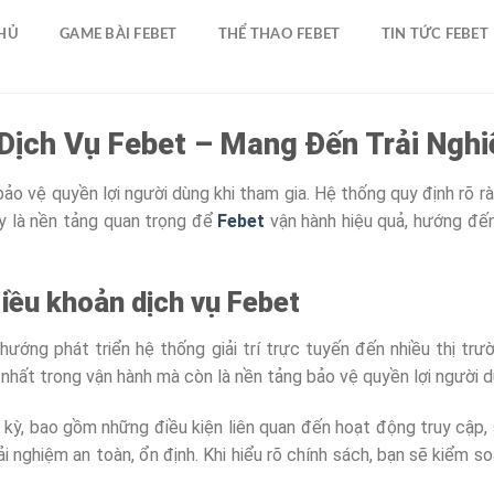
HỦ
GAME BÀI FEBET
THỂ THAO FEBET
TIN TỨC FEBET
Dịch Vụ Febet – Mang Đến Trải Ngh
o vệ quyền lợi người dùng khi tham gia. Hệ thống quy định rõ rà
Đây là nền tảng quan trọng để
Febet
vận hành hiệu quả, hướng đế
iều khoản dịch vụ Febet
 hướng phát triển hệ thống giải trí trực tuyến đến nhiều thị t
nhất trong vận hành mà còn là nền tảng bảo vệ quyền lợi người d
kỳ, bao gồm những điều kiện liên quan đến hoạt động truy cập, 
i nghiệm an toàn, ổn định. Khi hiểu rõ chính sách, bạn sẽ kiểm soá