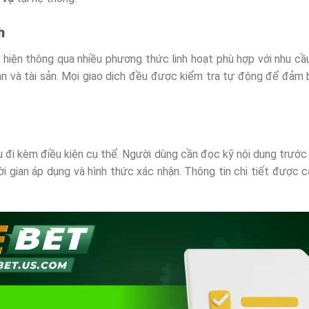
h
 hiện thông qua nhiều phương thức linh hoạt phù hợp với nhu cầ
n và tài sản. Mọi giao dịch đều được kiểm tra tự động để đảm b
u đi kèm điều kiện cụ thể. Người dùng cần đọc kỹ nội dung trước
i gian áp dụng và hình thức xác nhận. Thông tin chi tiết được 