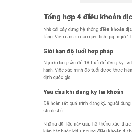
Tổng hợp 4 điều khoản dịc
Nhà cái xây dựng hệ thống
điều khoản dịc
tảng. Việc nắm rõ các quy định giúp người t
Giới hạn độ tuổi hợp pháp
Người dùng cần đủ 18 tuổi để đăng ký tài 
hành. Việc xác minh độ tuổi được thực hiện
định quốc gia.
Yêu cầu khi đăng ký tài khoản
Để hoàn tất quá trình đăng ký, người dùng
chính chủ.
Những dữ liệu này giúp hệ thống xác thực d
kiện bắt buộc khi sử dụng
điều khoản dịch