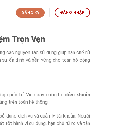
ĐĂNG NHẬP
ĐĂNG KÝ
iệm Trọn Vẹn
ng các nguyên tắc sử dụng giúp hạn chế rủi
n sự ổn định và bền vững cho toàn bộ cộng
rường quốc tế. Việc xây dựng bộ
điều khoản
ùng trên toàn hệ thống.
sử dụng dịch vụ và quản lý tài khoản. Người
t tốt hành vi sử dụng, hạn chế rủi ro và tận