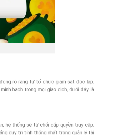
động rõ ràng từ tổ chức giám sát độc lập.
minh bạch trong mọi giao dịch, dưới đây là
n, hệ thống sẽ từ chối cấp quyền truy cập.
g duy trì tính thống nhất trong quản lý tài