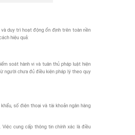
và duy trì hoạt động ổn định trên toàn nền
cách hiệu quả:
ểm soát hành vi và tuân thủ pháp luật hiện
từ người chưa đủ điều kiện pháp lý theo quy
khẩu, số điện thoại và tài khoản ngân hàng
. Việc cung cấp thông tin chính xác là điều