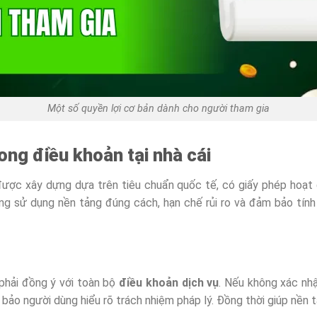
Một số quyền lợi cơ bản dành cho người tham gia
ong điều khoản tại nhà cái
được xây dựng dựa trên tiêu chuẩn quốc tế, có giấy phép hoạt 
g sử dụng nền tảng đúng cách, hạn chế rủi ro và đảm bảo tính 
 phải đồng ý với toàn bộ
điều khoản dịch vụ
. Nếu không xác nhậ
o người dùng hiểu rõ trách nhiệm pháp lý. Đồng thời giúp nền tản