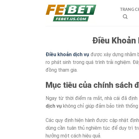
Chuyển
TRANG C
đến
nội
dung
Điều Khoản 
Điều khoản dịch vụ
được xây dựng nhằm bả
ro phát sinh trong quá trình trải nghiệm. 
đồng tham gia.
Mục tiêu của chính sách đ
Ngay từ thời điểm ra mắt, nhà cái đã định
dịch vụ
không chỉ giúp đảm bảo tính thống 
Các quy định hiện hành được cập nhật định 
dùng cần tuân thủ nghiêm túc để duy trì trả
hưởng một cách hiệu quả.